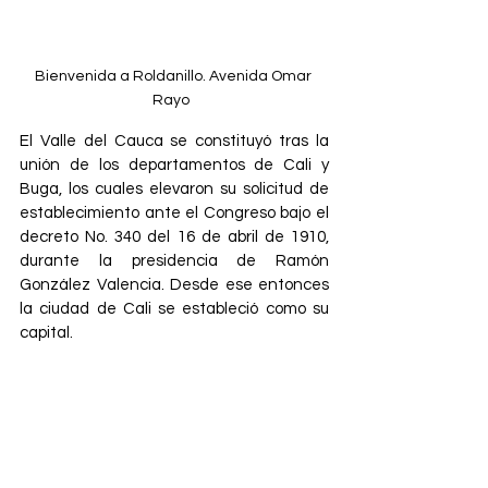
Bienvenida a Roldanillo. Avenida Omar 
Rayo  
El Valle del Cauca se constituyó tras la 
unión de los departamentos de Cali y 
Buga, los cuales elevaron su solicitud de 
establecimiento ante el Congreso bajo el 
decreto No. 340 del 16 de abril de 1910, 
durante la presidencia de Ramón 
González Valencia. Desde ese entonces 
la ciudad de Cali se estableció como su 
capital.