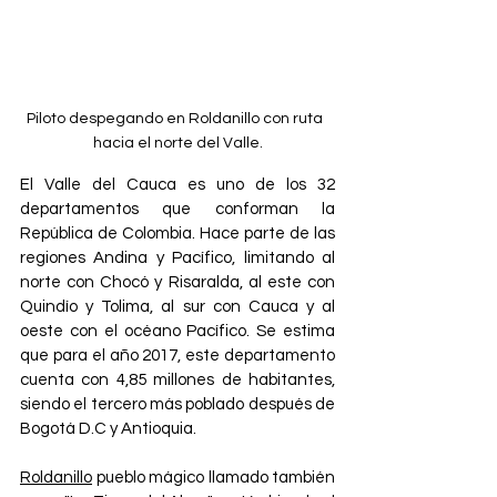
Piloto despegando en Roldanillo con ruta  
hacia el norte del Valle.
El Valle del Cauca es uno de los 32 
departamentos que conforman la 
República de Colombia. Hace parte de las 
regiones Andina y Pacífico, limitando al 
norte con Chocó y Risaralda, al este con 
Quindío y Tolima, al sur con Cauca y al 
oeste con el océano Pacífico. Se estima 
que para el año 2017, este departamento 
cuenta con 4,85 millones de habitantes, 
siendo el tercero más poblado después de 
Bogotá D.C y Antioquia.
Roldanillo
 pueblo mágico llamado también 