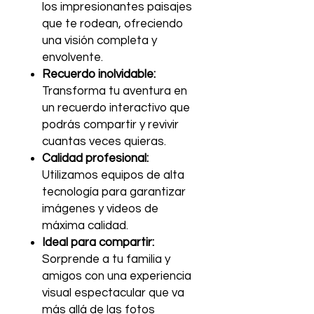
los impresionantes paisajes
que te rodean, ofreciendo
una visión completa y
envolvente.
Recuerdo inolvidable:
Transforma tu aventura en
un recuerdo interactivo que
podrás compartir y revivir
cuantas veces quieras.
Calidad profesional:
Utilizamos equipos de alta
tecnología para garantizar
imágenes y videos de
máxima calidad.
Ideal para compartir:
Sorprende a tu familia y
amigos con una experiencia
visual espectacular que va
más allá de las fotos