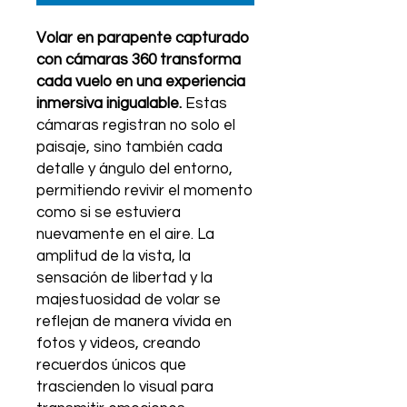
Volar en parapente capturado
con cámaras 360 transforma
cada vuelo en una experiencia
inmersiva inigualable.
Estas
cámaras registran no solo el
paisaje, sino también cada
detalle y ángulo del entorno,
permitiendo revivir el momento
como si se estuviera
nuevamente en el aire. La
amplitud de la vista, la
sensación de libertad y la
majestuosidad de volar se
reflejan de manera vívida en
fotos y videos, creando
recuerdos únicos que
trascienden lo visual para