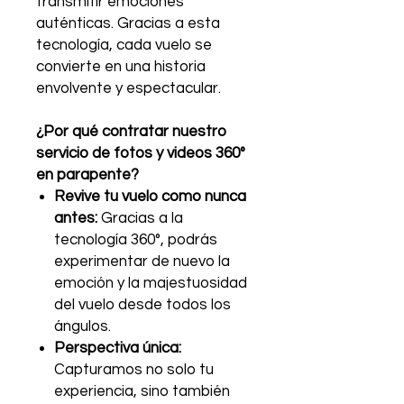
transmitir emociones
auténticas. Gracias a esta
tecnología, cada vuelo se
convierte en una historia
envolvente y espectacular.
¿Por qué contratar nuestro
servicio de fotos y videos 360°
en parapente?
Revive tu vuelo como nunca
antes:
Gracias a la
tecnología 360°, podrás
experimentar de nuevo la
emoción y la majestuosidad
del vuelo desde todos los
ángulos.
Perspectiva única:
Capturamos no solo tu
experiencia, sino también