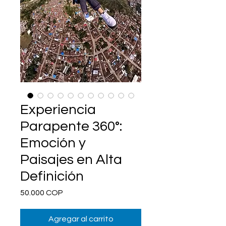
Experiencia
Parapente 360°:
Emoción y
Paisajes en Alta
Definición
Precio
50.000 COP
Agregar al carrito