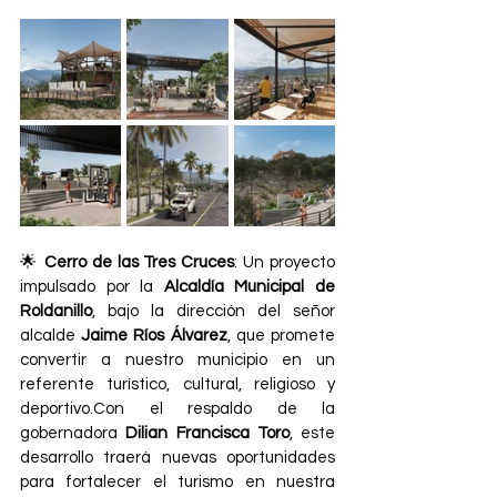
🌟 
Cerro de las Tres Cruces
: Un proyecto 
impulsado por la 
Alcaldía Municipal de 
Roldanillo
, bajo la dirección del señor 
alcalde 
Jaime Ríos Álvarez
, que promete 
convertir a nuestro municipio en un 
referente turístico, cultural, religioso y 
deportivo.Con el respaldo de la 
gobernadora 
Dilian Francisca Toro
, este 
desarrollo traerá nuevas oportunidades 
para fortalecer el turismo en nuestra 