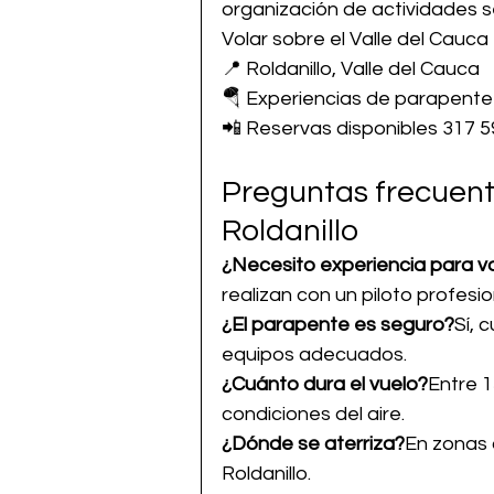
organización de actividades 
Volar sobre el Valle del Cauca
📍 Roldanillo, Valle del Cauca
🪂 Experiencias de parapente
📲 Reservas disponibles 317 
Preguntas frecuent
Roldanillo
¿Necesito experiencia para v
realizan con un piloto profesio
¿El parapente es seguro?
Sí, 
equipos adecuados.
¿Cuánto dura el vuelo?
Entre 1
condiciones del aire.
¿Dónde se aterriza?
En zonas 
Roldanillo.