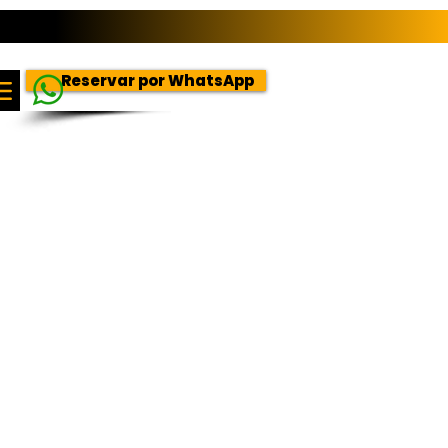
Reservar por WhatsApp