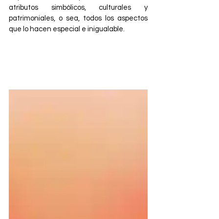
atributos simbólicos, culturales y 
patrimoniales, o sea, todos los aspectos 
que lo hacen especial e inigualable.