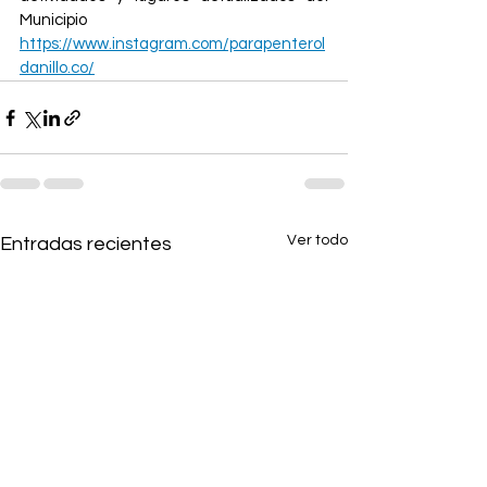
Municipio 
https://www.instagram.com/parapenterol
danillo.co/
Ver todo
Entradas recientes