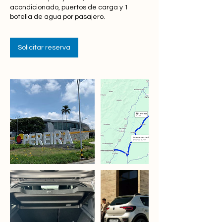
acondicionado, puertos de carga y 1
botella de agua por pasajero.
Solicitar reserva