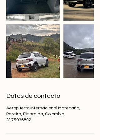
Datos de contacto
Aeropuerto Internacional Matecaña,
Pereira, Risaralda, Colombia
3175936802