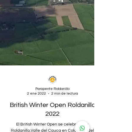
Parapente Roldanillo
2 ene 2022
2 min de lectura
British Winter Open Roldanillo
2022
El British Winter Open se celebrará en